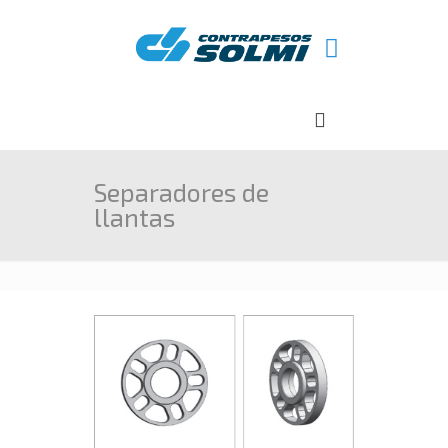
Separadores de
llantas