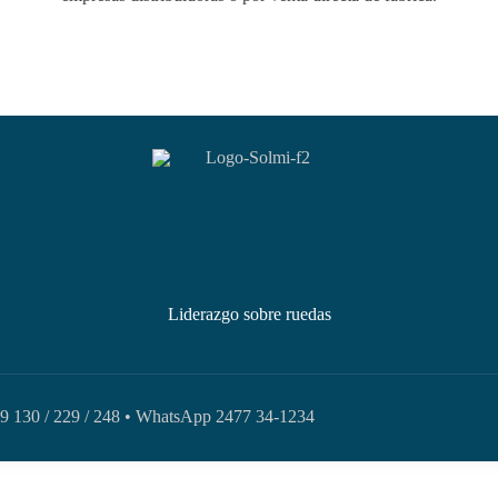
Liderazgo sobre ruedas
99 130 / 229 / 248 • WhatsApp 2477 34-1234